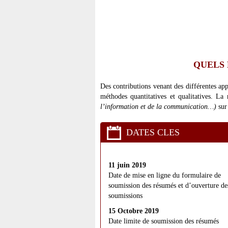
QUELS 
Des contributions venant des différentes app
méthodes quantitatives et qualitatives. La 
l’information et de la communication…)
sur
DATES CLES
11 juin 2019
Date de mise en ligne du formulaire de
soumission des résumés et d’ouverture de
soumissions
15 Octobre 2019
Date limite de soumission des résumés