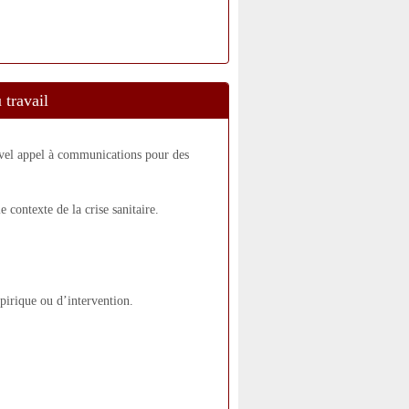
travail
uvel appel à communications pour des
 contexte de la crise sanitaire.
pirique ou d’intervention.